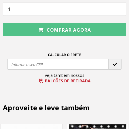
COMPRAR AGORA
CALCULAR O FRETE
veja também nossos
BALCÕES DE RETIRADA
Aproveite e leve também