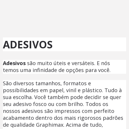
ADESIVOS
Adesivos
são muito úteis e versáteis. E nós
temos uma infinidade de opções para você.
São diversos tamanhos, formatos e
possibilidades em papel, vinil e plástico. Tudo à
sua escolha. Você também pode decidir se quer
seu adesivo fosco ou com brilho. Todos os
nossos adesivos são impressos com perfeito
acabamento dentro dos mais rigorosos padrões
de qualidade Graphimax. Acima de tudo,