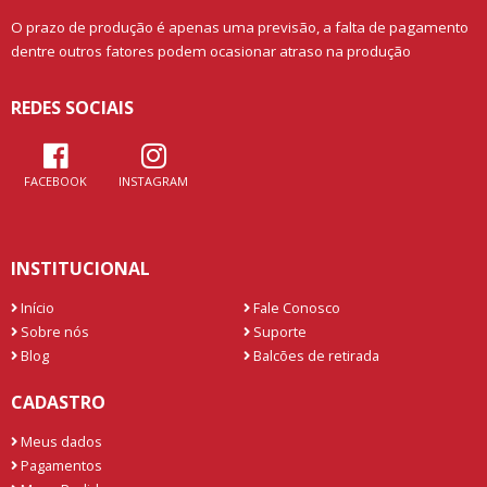
O prazo de produção é apenas uma previsão, a falta de pagamento
dentre outros fatores podem ocasionar atraso na produção
REDES SOCIAIS
FACEBOOK
INSTAGRAM
INSTITUCIONAL
Início
Fale Conosco
Sobre nós
Suporte
Blog
Balcões de retirada
CADASTRO
Meus dados
Pagamentos