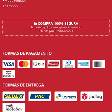
Meus Pedidos
Carrinho
COMPRA 100% SEGURA
Fique tranquilo, sua compra está protegida!
Este site possui certificado SSL
FORMAS DE PAGAMENTO
FORMAS DE ENTREGA