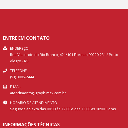
ENTRE EM CONTATO
ENDEREÇO
Rua Visconde do Rio Branco, 421/101
Floresta
90220-231
/
Porto
Alegre
- RS
TELEFONE
(51) 3085-2444
E-MAIL
atendimento@graphimax.com.br
HORÁRIO DE ATENDIMENTO
Segunda à Sexta das 08:30 às 12:00 e das 13:00 às 18:00 Horas
INFORMAÇÕES TÉCNICAS