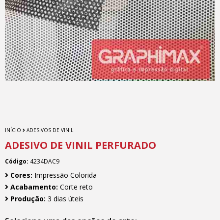
INÍCIO
ADESIVOS DE VINIL
ADESIVO DE VINIL PERFURADO
Código:
4234DAC9
Cores:
Impressão Colorida
Acabamento:
Corte reto
Produção:
3 dias úteis