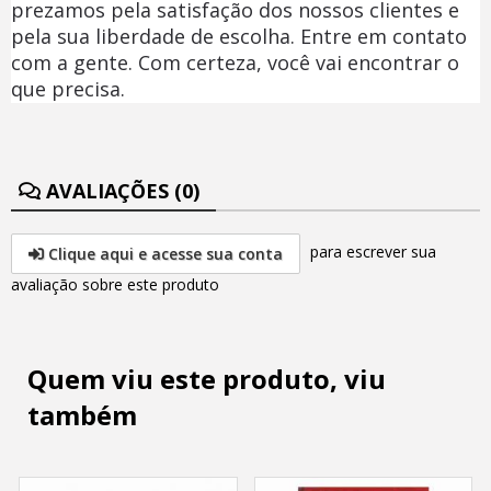
prezamos pela satisfação dos nossos clientes e
pela sua liberdade de escolha. Entre em contato
com a gente. Com certeza, você vai encontrar o
que precisa.
AVALIAÇÕES (0)
para escrever sua
Clique aqui e acesse sua conta
avaliação sobre este produto
Quem viu este produto, viu
também